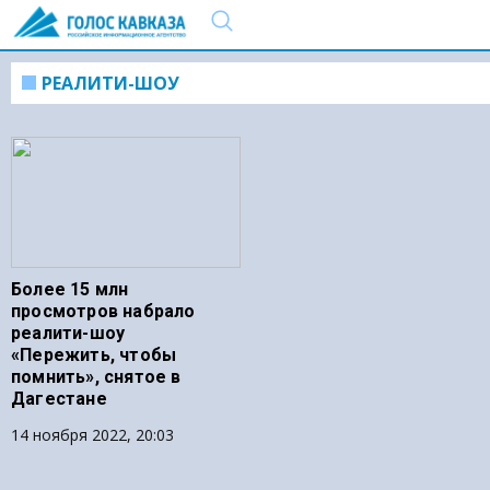
РЕАЛИТИ-ШОУ
Более 15 млн
просмотров набрало
реалити-шоу
«Пережить, чтобы
помнить», снятое в
Дагестане
14 ноября 2022, 20:03