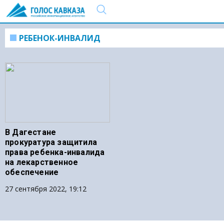
РЕБЕНОК-ИНВАЛИД
В Дагестане
прокуратура защитила
права ребенка-инвалида
на лекарственное
обеспечение
27 сентября 2022, 19:12