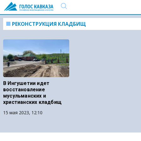
РЕКОНСТРУКЦИЯ КЛАДБИЩ
В Ингушетии идет
восстановление
мусульманских и
христианских кладбищ
15 мая 2023, 12:10