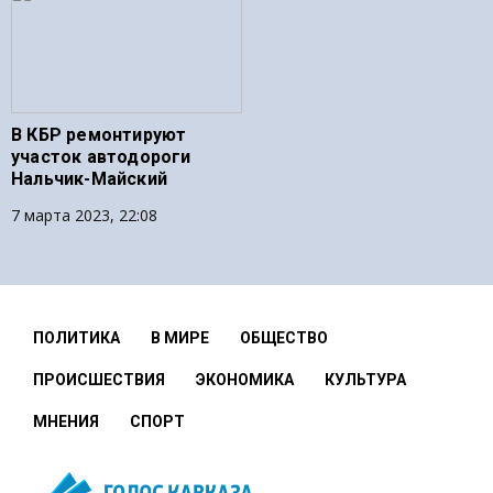
В КБР ремонтируют
участок автодороги
Нальчик-Майский
7 марта 2023, 22:08
ПОЛИТИКА
В МИРЕ
ОБЩЕСТВО
ПРОИСШЕСТВИЯ
ЭКОНОМИКА
КУЛЬТУРА
МНЕНИЯ
СПОРТ