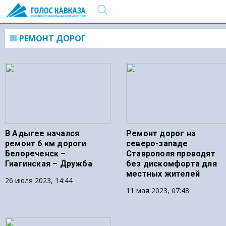
РЕМОНТ ДОРОГ
В Адыгее начался
Ремонт дорог на
ремонт 6 км дороги
северо-западе
Белореченск –
Ставрополя проводят
Гиагинская – Дружба
без дискомфорта для
местных жителей
26 июля 2023, 14:44
11 мая 2023, 07:48