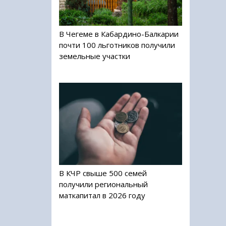
В Чегеме в Кабардино-Балкарии
почти 100 льготников получили
земельные участки
В КЧР свыше 500 семей
получили региональный
маткапитал в 2026 году