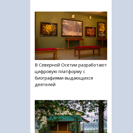
В Северной Осетии разработают
цифровую платформу с
биографиями выдающихся
деятелей