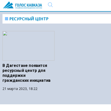
РЕСУРСНЫЙ ЦЕНТР
В Дагестане появится
ресурсный центр для
поддержки
гражданских инициатив
21 марта 2023, 18:22