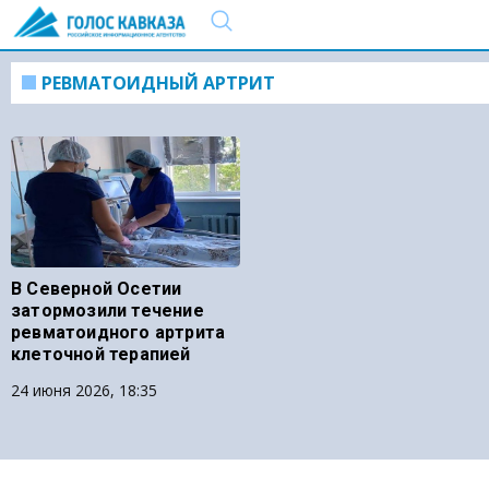
РЕВМАТОИДНЫЙ АРТРИТ
В Северной Осетии
затормозили течение
ревматоидного артрита
клеточной терапией
24 июня 2026, 18:35