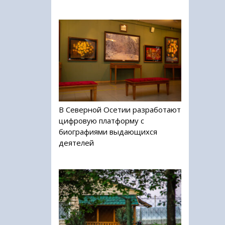
В Северной Осетии разработают
цифровую платформу с
биографиями выдающихся
деятелей