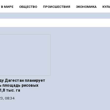
В МИРЕ
ОБЩЕСТВО
ПРОИСШЕСТВИЯ
ЭКОНОМИКА
КУЛ
оду Дагестан планирует
ь площадь рисовых
1,8 тыс. га
3, 08:34