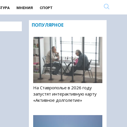
ЬТУРА
МНЕНИЯ
СПОРТ
ПОПУЛЯРНОЕ
На Ставрополье в 2026 году
запустят интерактивную карту
«Активное долголетие»