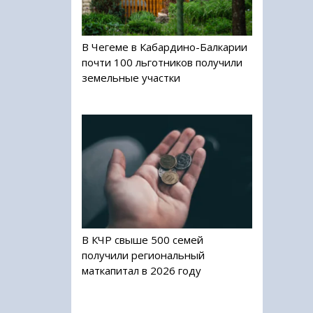
В Чегеме в Кабардино-Балкарии
почти 100 льготников получили
земельные участки
В КЧР свыше 500 семей
получили региональный
маткапитал в 2026 году