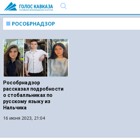
РОСОБРНАДЗОР
Рособрнадзор
рассказал подробности
о стобалльниках по
русскому языку из
Нальчика
16 июня 2023, 21:04