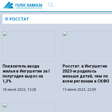
РОССТАТ
Показатель ввода
Росстат: в Ингушетии
жилья в Ингушетии за I
2023-м родилось
полугодие вырос на
меньше детей, чем по
1,3%
всем регионам в СКФО
18 июля 2023, 13:28
13 июня 2023, 22:09