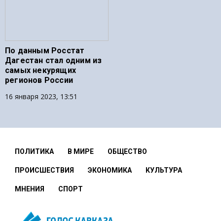
По данным Росстат
Дагестан стал одним из
самых некурящих
регионов России
16 января 2023, 13:51
ПОЛИТИКА
В МИРЕ
ОБЩЕСТВО
ПРОИСШЕСТВИЯ
ЭКОНОМИКА
КУЛЬТУРА
МНЕНИЯ
СПОРТ