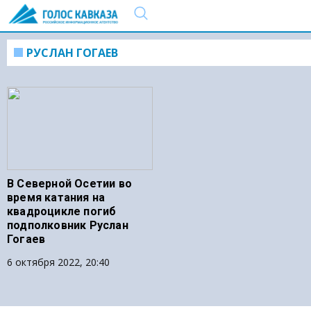
РУСЛАН ГОГАЕВ
В Северной Осетии во
время катания на
квадроцикле погиб
подполковник Руслан
Гогаев
6 октября 2022, 20:40