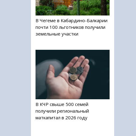
В Чегеме в Кабардино-Балкарии
почти 100 льготников получили
земельные участки
В КЧР свыше 500 семей
получили региональный
маткапитал в 2026 году