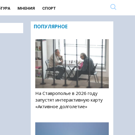
ЬТУРА
МНЕНИЯ
СПОРТ
ПОПУЛЯРНОЕ
На Ставрополье в 2026 году
запустят интерактивную карту
«Активное долголетие»