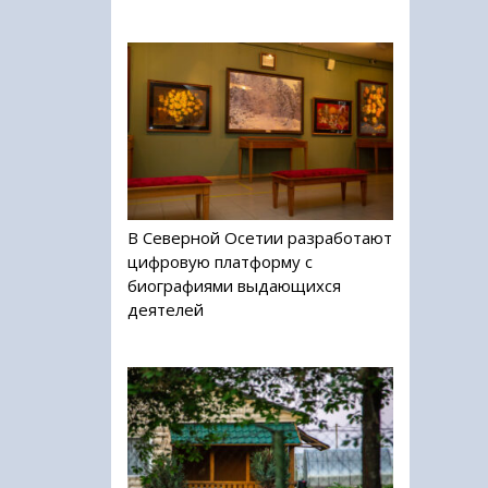
В Северной Осетии разработают
цифровую платформу с
биографиями выдающихся
деятелей