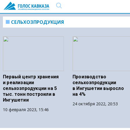
СЕЛЬХОЗПРОДУКЦИЯ
Первый центр хранения
Производство
и реализации
сельхозпродукции
сельхозпродукции на 5
в Ингушетии выросло
тыс. тонн построили в
на 4%
Ингушетии
24 октября 2022, 20:53
10 февраля 2023, 15:46