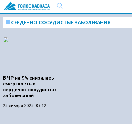
СЕРДЕЧНО-СОСУДИСТЫЕ ЗАБОЛЕВАНИЯ
В ЧР на 9% снизилась
смертность от
сердечно-сосудистых
заболеваний
23 января 2023, 09:12