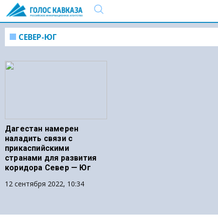
СЕВЕР-ЮГ
Дагестан намерен
наладить связи с
прикаспийскими
странами для развития
коридора Север — Юг
12 сентября 2022, 10:34