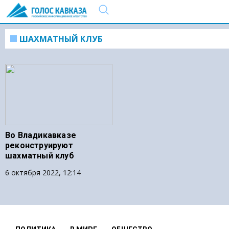
ШАХМАТНЫЙ КЛУБ
Во Владикавказе
реконструируют
шахматный клуб
6 октября 2022, 12:14