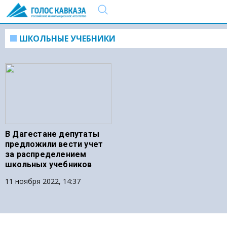
ШКОЛЬНЫЕ УЧЕБНИКИ
В Дагестане депутаты
предложили вести учет
за распределением
школьных учебников
11 ноября 2022, 14:37