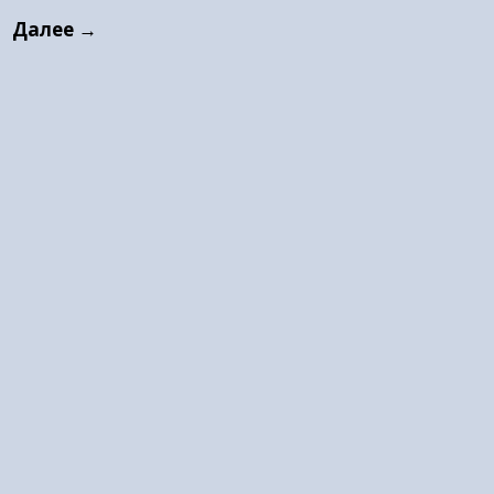
Далее →