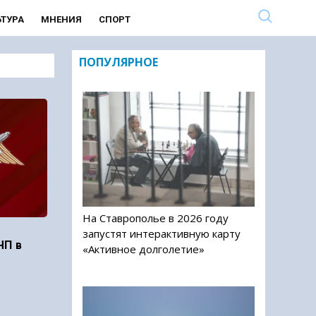
ЬТУРА
МНЕНИЯ
СПОРТ
ПОПУЛЯРНОЕ
На Ставрополье в 2026 году
запустят интерактивную карту
ЧП в
«Активное долголетие»