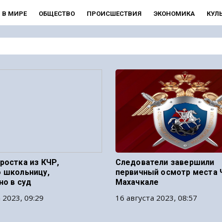
В МИРЕ
ОБЩЕСТВО
ПРОИСШЕСТВИЯ
ЭКОНОМИКА
КУЛ
ростка из КЧР,
Следователи завершили
 школьницу,
первичный осмотр места 
но в суд
Махачкале
 2023, 09:29
16 августа 2023, 08:57