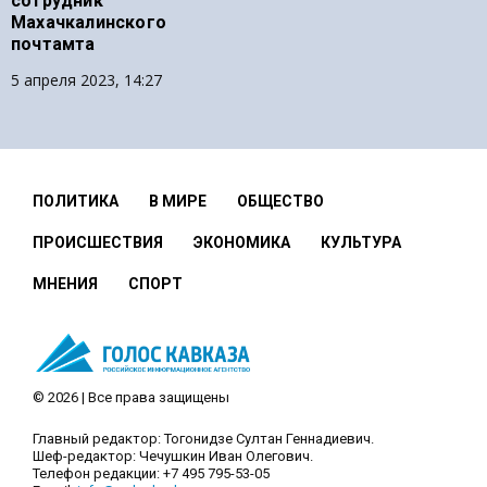
сотрудник
Махачкалинского
почтамта
5 апреля 2023, 14:27
ПОЛИТИКА
В МИРЕ
ОБЩЕСТВО
ПРОИСШЕСТВИЯ
ЭКОНОМИКА
КУЛЬТУРА
МНЕНИЯ
СПОРТ
© 2026 | Все права защищены
Главный редактор: Тогонидзе Султан Геннадиевич.
Шеф-редактор: Чечушкин Иван Олегович.
Телефон редакции: +7 495 795-53-05