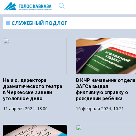
СЛУЖЕБНЫЙ ПОДЛОГ
На и.о. директора
В КЧР начальник отдела
драматического театра
ЗАГСа выдал
в Черкесске завели
фиктивную справку о
уголовное дело
рождении ребёнка
11 апреля 2024, 13:00
16 февраля 2024, 10:21