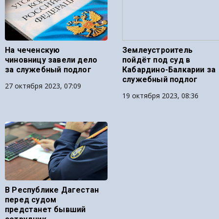
На чеченскую
Землеустроитель
чиновницу завели дело
пойдёт под суд в
за служебный подлог
Кабардино-Балкарии за
служебный подлог
27 октября 2023, 07:09
19 октября 2023, 08:36
В Республике Дагестан
перед судом
предстанет бывший