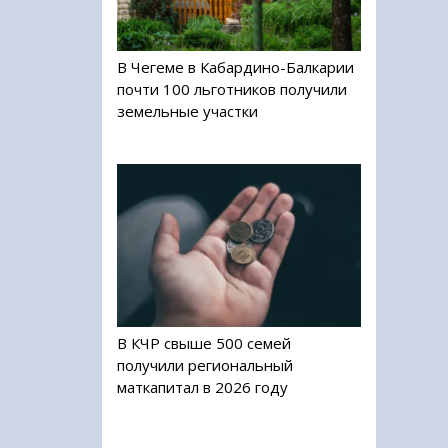
В Чегеме в Кабардино-Балкарии
почти 100 льготников получили
земельные участки
В КЧР свыше 500 семей
получили региональный
маткапитал в 2026 году