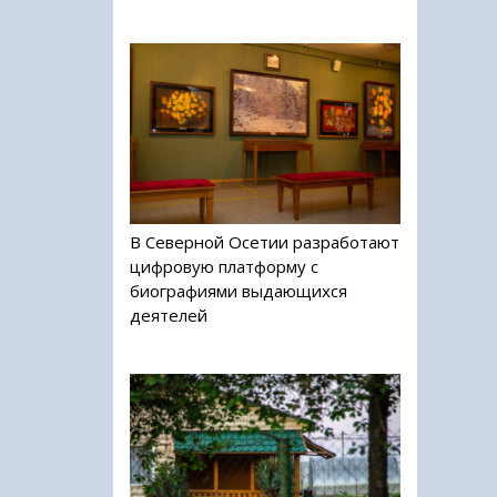
В Северной Осетии разработают
цифровую платформу с
биографиями выдающихся
деятелей