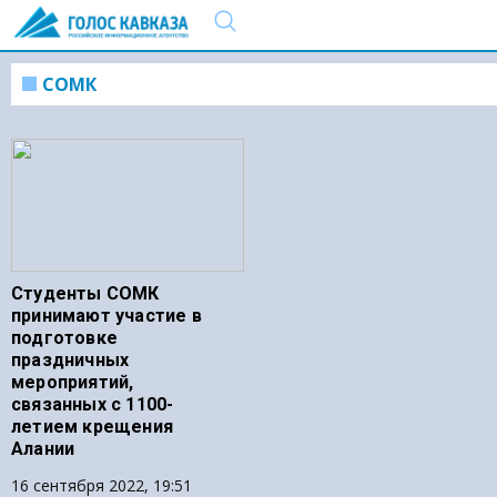
СОМК
Студенты СОМК
принимают участие в
подготовке
праздничных
мероприятий,
связанных с 1100-
летием крещения
Алании
16 сентября 2022, 19:51