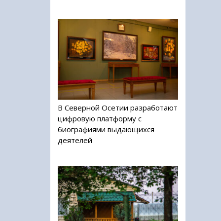
В Северной Осетии разработают
цифровую платформу с
биографиями выдающихся
деятелей