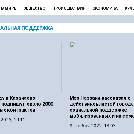
В МИРЕ
ОБЩЕСТВО
ПРОИСШЕСТВИЯ
ЭКОНОМИКА
КУЛ
АЛЬНАЯ ПОДДЕРЖКА
ду в Карачаево-
Мэр Назрани рассказал о
 подпишут около 2000
действиях властей города
ых контрактов
социальной поддержке
мобилизованных и их сем
 2025, 19:11
8 ноября 2022, 13:03