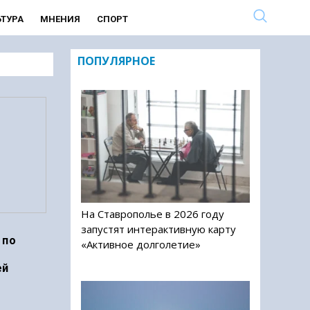
ЬТУРА
МНЕНИЯ
СПОРТ
ПОПУЛЯРНОЕ
На Ставрополье в 2026 году
запустят интерактивную карту
 по
«Активное долголетие»
ей