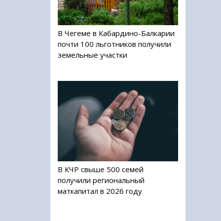
В Чегеме в Кабардино-Балкарии
почти 100 льготников получили
земельные участки
В КЧР свыше 500 семей
получили региональный
маткапитал в 2026 году