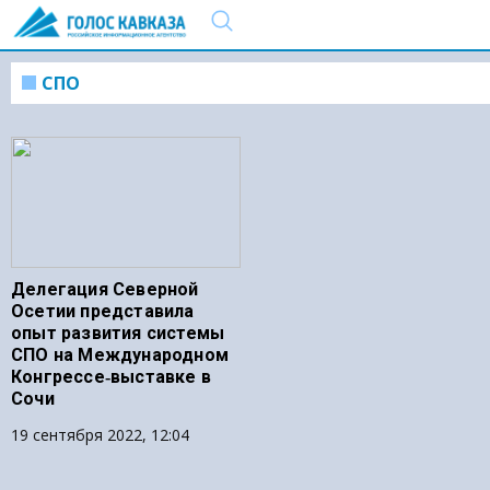
СПО
Делегация Северной
Осетии представила
опыт развития системы
СПО на Международном
Конгрессе‑выставке в
Сочи
19 сентября 2022, 12:04