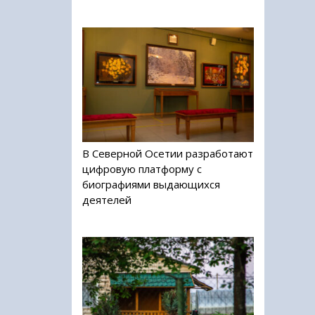
В Северной Осетии разработают
цифровую платформу с
биографиями выдающихся
деятелей