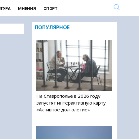
ЬТУРА
МНЕНИЯ
СПОРТ
ПОПУЛЯРНОЕ
На Ставрополье в 2026 году
запустят интерактивную карту
«Активное долголетие»