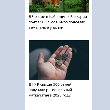
В Чегеме в Кабардино-Балкарии
почти 100 льготников получили
земельные участки
В КЧР свыше 500 семей
получили региональный
маткапитал в 2026 году