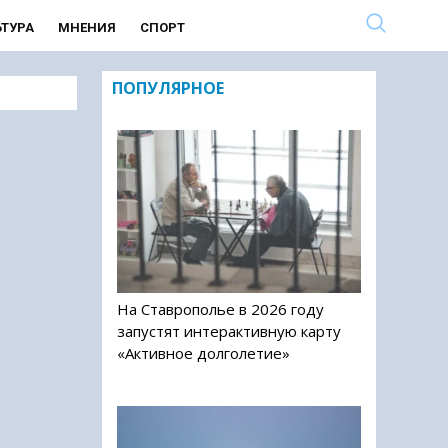
ЬТУРА
МНЕНИЯ
СПОРТ
ПОПУЛЯРНОЕ
На Ставрополье в 2026 году
запустят интерактивную карту
«Активное долголетие»