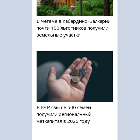
В Чегеме в Кабардино-Балкарии
почти 100 льготников получили
земельные участки
В КЧР свыше 500 семей
получили региональный
маткапитал в 2026 году