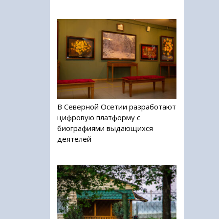
В Северной Осетии разработают
цифровую платформу с
биографиями выдающихся
деятелей