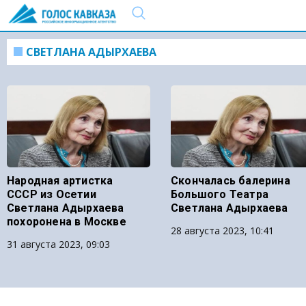
СВЕТЛАНА АДЫРХАЕВА
Народная артистка
Скончалась балерина
СССР из Осетии
Большого Театра
Светлана Адырхаева
Светлана Адырхаева
похоронена в Москве
28 августа 2023, 10:41
31 августа 2023, 09:03