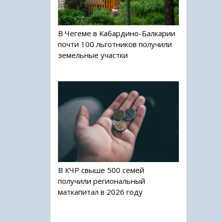
В Чегеме в Кабардино-Балкарии
почти 100 льготников получили
земельные участки
В КЧР свыше 500 семей
получили региональный
маткапитал в 2026 году