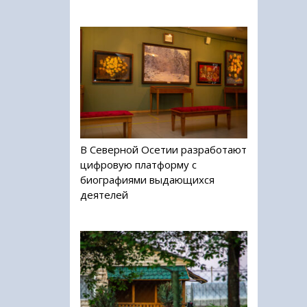
В Северной Осетии разработают
цифровую платформу с
биографиями выдающихся
деятелей