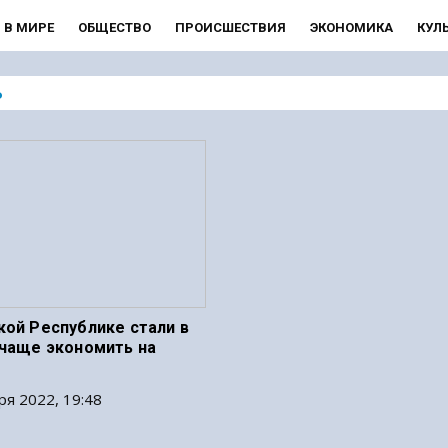
В МИРЕ
ОБЩЕСТВО
ПРОИСШЕСТВИЯ
ЭКОНОМИКА
КУЛ
Ь
кой Республике стали в
 чаще экономить на
ря 2022, 19:48