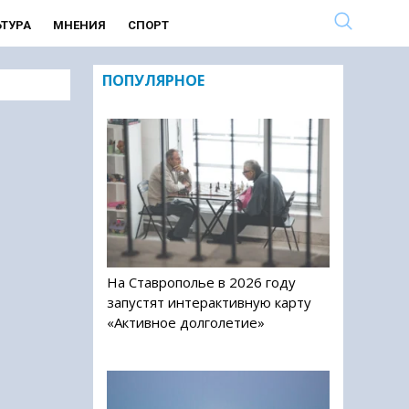
ЬТУРА
МНЕНИЯ
СПОРТ
ПОПУЛЯРНОЕ
На Ставрополье в 2026 году
запустят интерактивную карту
«Активное долголетие»