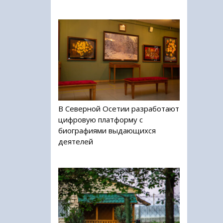
В Северной Осетии разработают
цифровую платформу с
биографиями выдающихся
деятелей