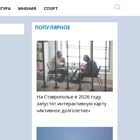
ЬТУРА
МНЕНИЯ
СПОРТ
ПОПУЛЯРНОЕ
На Ставрополье в 2026 году
запустят интерактивную карту
«Активное долголетие»