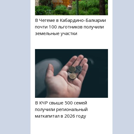
В Чегеме в Кабардино-Балкарии
почти 100 льготников получили
земельные участки
В КЧР свыше 500 семей
получили региональный
маткапитал в 2026 году