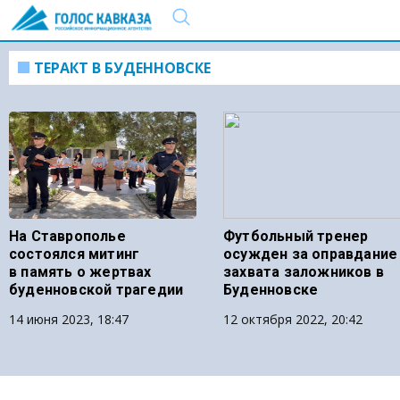
ТЕРАКТ В БУДЕННОВСКЕ
На Ставрополье
Футбольный тренер
состоялся митинг
осужден за оправдание
в память о жертвах
захвата заложников в
буденновской трагедии
Буденновске
14 июня 2023, 18:47
12 октября 2022, 20:42