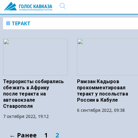
ТЕРАКТ
Террористы собирались
Рамзан Кадыров
сбежать в Африку
прокомментировал
после теракта на
теракт у посольства
автовокзале
России в Кабуле
Ставрополя
6 сентября 2022, 09:38
7 октября 2022, 19:12
← Ранее
1
2