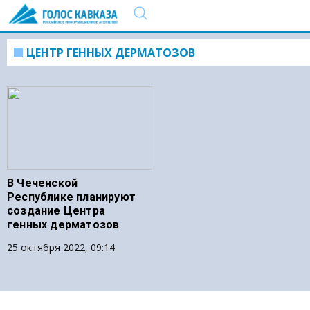
ЦЕНТР ГЕННЫХ ДЕРМАТОЗОВ
В Чеченской
Республике планируют
создание Центра
генных дерматозов
25 октября 2022, 09:14