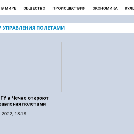
В МИРЕ
ОБЩЕСТВО
ПРОИСШЕСТВИЯ
ЭКОНОМИКА
КУЛ
Р УПРАВЛЕНИЯ ПОЛЕТАМИ
ЧГУ в Чечне откроют
равления полетами
 2022, 18:18