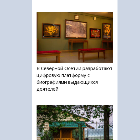
В Северной Осетии разработают
цифровую платформу с
биографиями выдающихся
деятелей