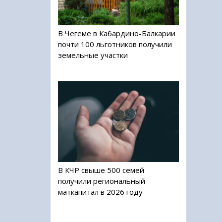
В Чегеме в Кабардино-Балкарии
почти 100 льготников получили
земельные участки
В КЧР свыше 500 семей
получили региональный
маткапитал в 2026 году