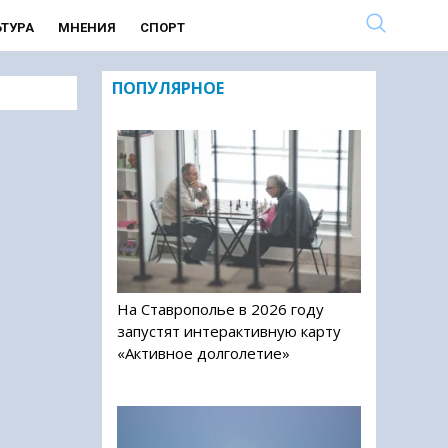
ЬТУРА
МНЕНИЯ
СПОРТ
ПОПУЛЯРНОЕ
На Ставрополье в 2026 году
запустят интерактивную карту
«Активное долголетие»