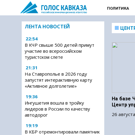
ПОЛИТИКА
ЛЕНТА НОВОСТЕЙ
ЦЕНТ
22:54
В КЧР свыше 500 детей примут
участие во всероссийском
туристском слете
21:31
На Ставрополье в 2026 году
запустят интерактивную карту
«Активное долголетие»
19:36
На базе 
Ингушетия вошла в тройку
Центр уп
лидеров в России по качеству
26 августа
автодорог
19:19
В КБР отремонтировали памятник