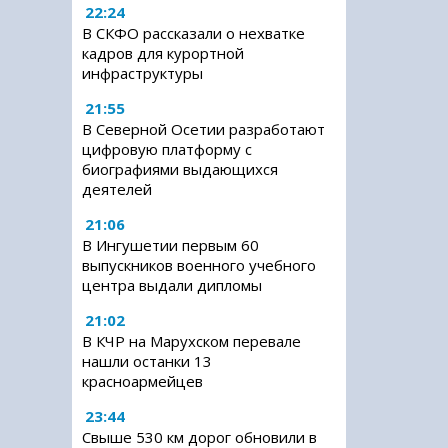
22:24
В СКФО рассказали о нехватке
кадров для курортной
инфраструктуры
21:55
В Северной Осетии разработают
цифровую платформу с
биографиями выдающихся
деятелей
21:06
В Ингушетии первым 60
выпускников военного учебного
центра выдали дипломы
21:02
В КЧР на Марухском перевале
нашли останки 13
красноармейцев
23:44
Свыше 530 км дорог обновили в