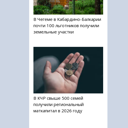
В Чегеме в Кабардино-Балкарии
почти 100 льготников получили
земельные участки
В КЧР свыше 500 семей
получили региональный
маткапитал в 2026 году