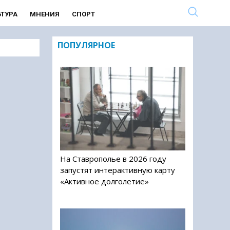
ЬТУРА
МНЕНИЯ
СПОРТ
ПОПУЛЯРНОЕ
На Ставрополье в 2026 году
запустят интерактивную карту
«Активное долголетие»