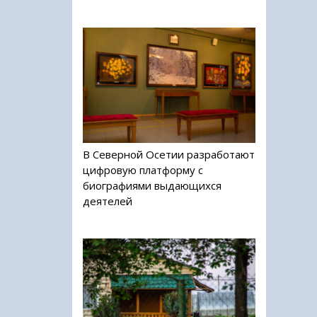
В Северной Осетии разработают
цифровую платформу с
биографиями выдающихся
деятелей