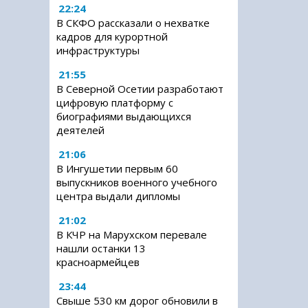
22:24
В СКФО рассказали о нехватке
кадров для курортной
инфраструктуры
21:55
В Северной Осетии разработают
цифровую платформу с
биографиями выдающихся
деятелей
21:06
В Ингушетии первым 60
выпускников военного учебного
центра выдали дипломы
21:02
В КЧР на Марухском перевале
нашли останки 13
красноармейцев
23:44
Свыше 530 км дорог обновили в