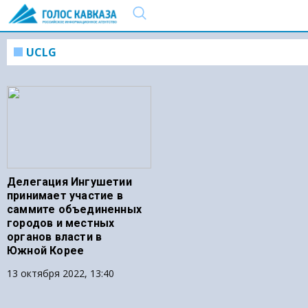
UCLG
Делегация Ингушетии
принимает участие в
саммите объединенных
городов и местных
органов власти в
Южной Корее
13 октября 2022, 13:40