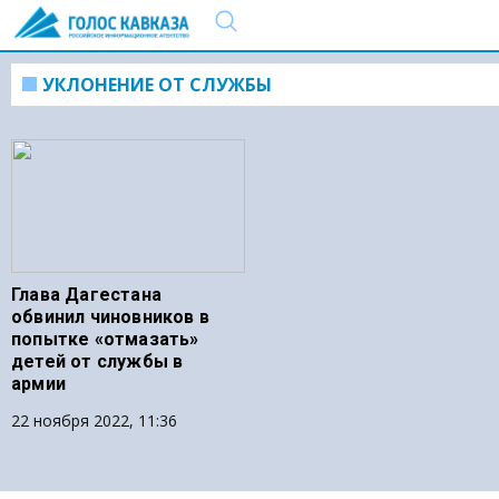
УКЛОНЕНИЕ ОТ СЛУЖБЫ
Глава Дагестана
обвинил чиновников в
попытке «отмазать»
детей от службы в
армии
22 ноября 2022, 11:36