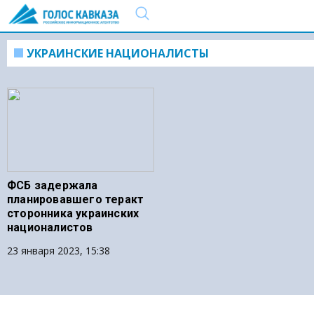
УКРАИНСКИЕ НАЦИОНАЛИСТЫ
ФСБ задержала
планировавшего теракт
сторонника украинских
националистов
23 января 2023, 15:38