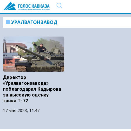
УРАЛВАГОНЗАВОД
Директор
«Уралвагонзавода»
поблагодарил Кадырова
за высокую оценку
танка Т-72
17 мая 2023, 11:47