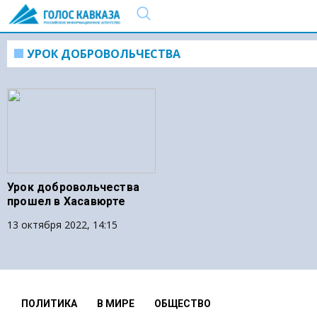
УРОК ДОБРОВОЛЬЧЕСТВА
Урок добровольчества
прошел в Хасавюрте
13 октября 2022, 14:15
ПОЛИТИКА
В МИРЕ
ОБЩЕСТВО