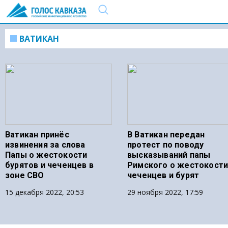
ВАТИКАН
Ватикан принёс
В Ватикан передан
извинения за слова
протест по поводу
Папы о жестокости
высказываний папы
бурятов и чеченцев в
Римского о жестокост
зоне СВО
чеченцев и бурят
15 декабря 2022, 20:53
29 ноября 2022, 17:59