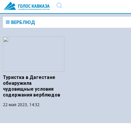
ВЕРБЛЮД
Туристка в Дагестане
обнаружила
чудовищные условия
содержания верблюдов
22 мая 2023, 14:32