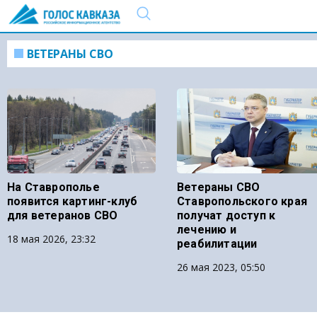
ВЕТЕРАНЫ СВО
На Ставрополье
Ветераны СВО
появится картинг-клуб
Ставропольского края
для ветеранов СВО
получат доступ к
лечению и
18 мая 2026, 23:32
реабилитации
26 мая 2023, 05:50