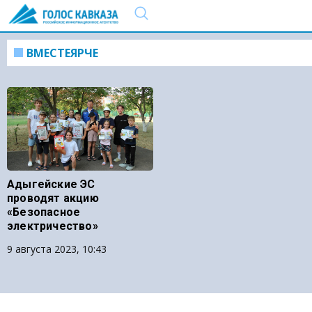
ВМЕСТЕЯРЧЕ
Адыгейские ЭС
проводят акцию
«Безопасное
электричество»
9 августа 2023, 10:43