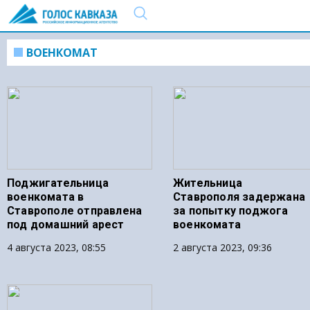
ВОЕНКОМАТ
Поджигательница
Жительница
военкомата в
Ставрополя задержана
Ставрополе отправлена
за попытку поджога
под домашний арест
военкомата
4 августа 2023, 08:55
2 августа 2023, 09:36