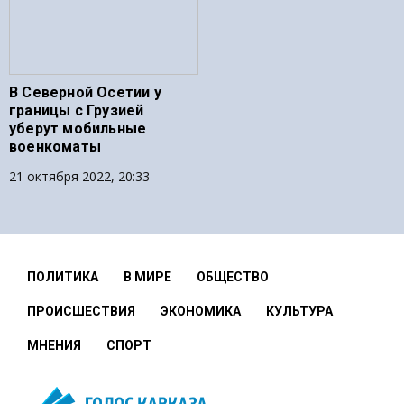
В Северной Осетии у
границы с Грузией
уберут мобильные
военкоматы
21 октября 2022, 20:33
ПОЛИТИКА
В МИРЕ
ОБЩЕСТВО
ПРОИСШЕСТВИЯ
ЭКОНОМИКА
КУЛЬТУРА
МНЕНИЯ
СПОРТ