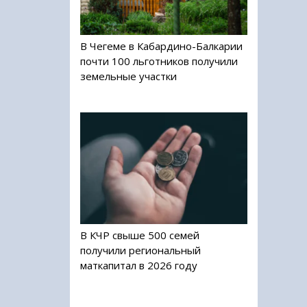
В Чегеме в Кабардино-Балкарии
почти 100 льготников получили
земельные участки
В КЧР свыше 500 семей
получили региональный
маткапитал в 2026 году