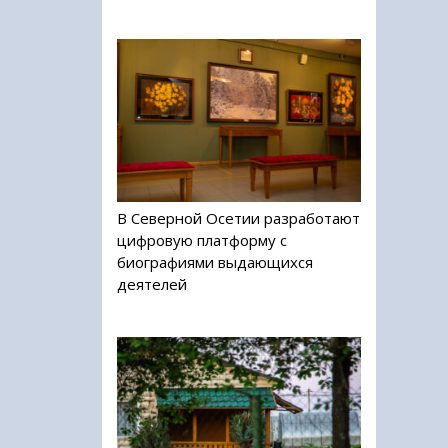
В Северной Осетии разработают
цифровую платформу с
биографиями выдающихся
деятелей