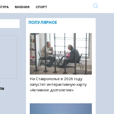
ЬТУРА
МНЕНИЯ
СПОРТ
ПОПУЛЯРНОЕ
На Ставрополье в 2026 году
запустят интерактивную карту
па
«Активное долголетие»