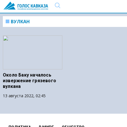
ВУЛКАН
Около Баку началось
извержение грязевого
вулкана
13 августа 2022, 02:45