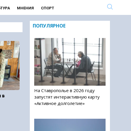
ЬТУРА
МНЕНИЯ
СПОРТ
ПОПУЛЯРНОЕ
На Ставрополье в 2026 году
 в
запустят интерактивную карту
«Активное долголетие»