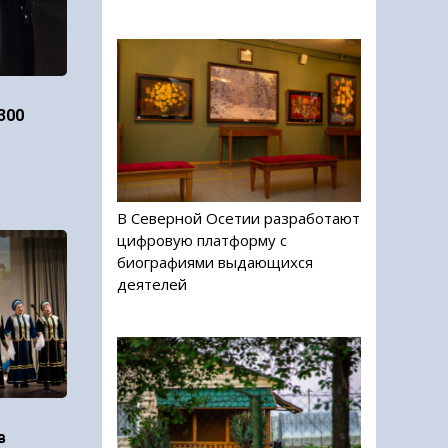
300
В Северной Осетии разработают
цифровую платформу с
биографиями выдающихся
деятелей
в