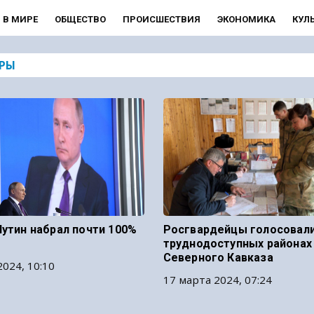
В МИРЕ
ОБЩЕСТВО
ПРОИСШЕСТВИЯ
ЭКОНОМИКА
КУЛ
РЫ
Путин набрал почти 100%
Росгвардейцы голосовали
труднодоступных районах
Северного Кавказа
2024, 10:10
17 марта 2024, 07:24