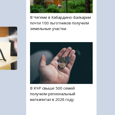
В Чегеме в Кабардино-Балкарии
почти 100 льготников получили
земельные участки
В КЧР свыше 500 семей
получили региональный
маткапитал в 2026 году