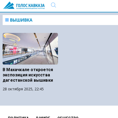
ВЫШИВКА
В Махачкале откроется
экспозиция искусства
дагестанской вышивки
28 октября 2025, 22:45