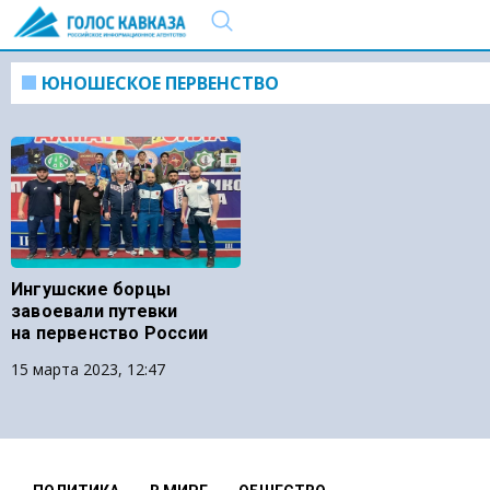
ЮНОШЕСКОЕ ПЕРВЕНСТВО
Ингушские борцы
завоевали путевки
на первенство России
15 марта 2023, 12:47