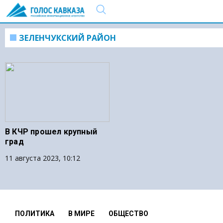
ЗЕЛЕНЧУКСКИЙ РАЙОН
В КЧР прошел крупный
град
11 августа 2023, 10:12
ПОЛИТИКА
В МИРЕ
ОБЩЕСТВО