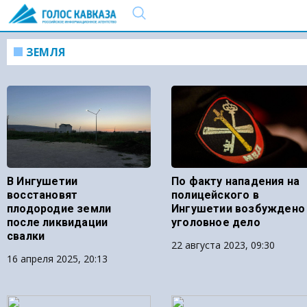
ЗЕМЛЯ
В Ингушетии
По факту нападения на
восстановят
полицейского в
плодородие земли
Ингушетии возбуждено
после ликвидации
уголовное дело
свалки
22 августа 2023, 09:30
16 апреля 2025, 20:13