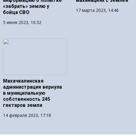
информацию о попытке
махинациях с землей
«забрать» землю у
17 марта 2023, 14:46
бойца СВО
5 июня 2023, 10:32
Махачкалинская
администрация вернула
в муниципальную
собственность 245
гектаров земли
14 февраля 2023, 17:18